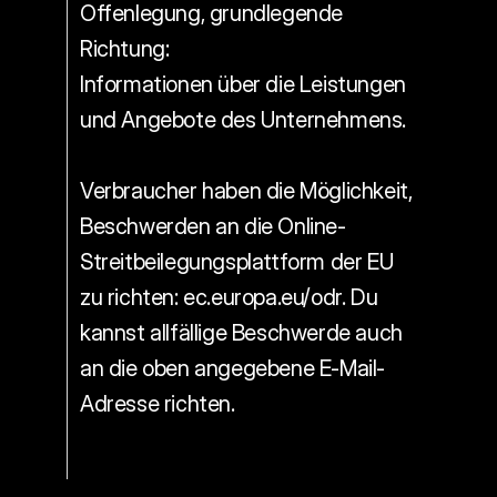
Offenlegung, grundlegende 
Richtung:
Informationen über die Leistungen 
und Angebote des Unternehmens.  
Verbraucher haben die Möglichkeit, 
Beschwerden an die Online-
Streitbeilegungsplattform der EU 
zu richten: ec.europa.eu/odr. Du 
kannst allfällige Beschwerde auch 
an die oben angegebene E-Mail-
Adresse richten.  