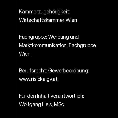
Kammerzugehörigkeit: 
Wirtschaftskammer Wien 
Fachgruppe: Werbung und 
Marktkommunikation, Fachgruppe 
Wien 
Berufsrecht: Gewerbeordnung: 
www.ris.bka.gv.at 
Für den Inhalt verantwortlich: 
Wolfgang Heis, MSc 