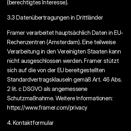
(berechtigtes Interesse).
3.3 Datenübertragungen in Drittländer
Framer verarbeitet hauptsächlich Daten in EU-
Rechenzentren (Amsterdam). Eine teilweise 
Verarbeitung in den Vereinigten Staaten kann 
nicht ausgeschlossen werden. Framer stützt 
sich auf die von der EU bereitgestellten 
Standardvertragsklauseln gemäß Art. 46 Abs. 
2 lit. c DSGVO als angemessene 
Schutzmaßnahme. Weitere Informationen: 
https://www.framer.com/privacy 
4. Kontaktformular