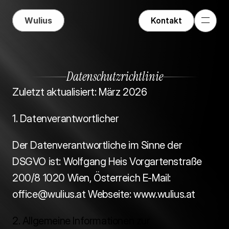
Wulius
Kontakt
Datenschutzrichtlinie
Zuletzt aktualisiert: März 2026 
1. Datenverantwortlicher
Der Datenverantwortliche im Sinne der 
DSGVO ist: Wolfgang Heis Vorgartenstraße 
200/8 1020 Wien, Österreich E-Mail: 
office@wulius.at Webseite: www.wulius.at 
2. Allgemeine Informationen zur 