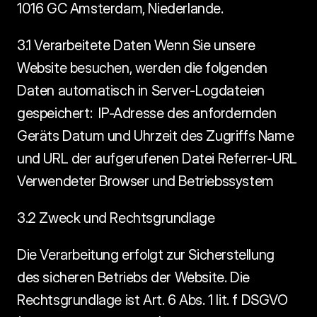
1016 GC Amsterdam, Niederlande.
3.1 Verarbeitete Daten Wenn Sie unsere 
Website besuchen, werden die folgenden 
Daten automatisch in Server-Logdateien 
gespeichert:  IP-Adresse des anfordernden 
Geräts Datum und Uhrzeit des Zugriffs Name 
und URL der aufgerufenen Datei Referrer-URL 
Verwendeter Browser und Betriebssystem 
3.2 Zweck und Rechtsgrundlage
Die Verarbeitung erfolgt zur Sicherstellung 
des sicheren Betriebs der Website. Die 
Rechtsgrundlage ist Art. 6 Abs. 1 lit. f DSGVO 