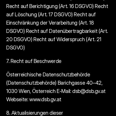
Recht auf Berichtigung (Art. 16 DSGVO) Recht 
auf Löschung (Art. 17 DSGVO) Recht auf 
Einschränkung der Verarbeitung (Art. 18 
DSGVO) Recht auf Datenübertragbarkeit (Art. 
20 DSGVO) Recht auf Widerspruch (Art. 21 
DSGVO)  
7. Recht auf Beschwerde
Österreichische Datenschutzbehörde 
(Datenschutzbehörde) Barichgasse 40–42, 
1030 Wien, Österreich E-Mail: dsb@dsb.gv.at 
Webseite: www.dsb.gv.at 
8. Aktualisierungen dieser 