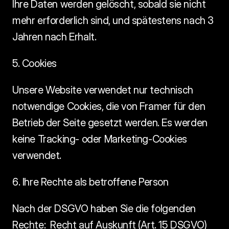
Ihre Daten werden gelöscht, sobald sie nicht 
mehr erforderlich sind, und spätestens nach 3 
Jahren nach Erhalt. 
5. Cookies
Unsere Website verwendet nur technisch 
notwendige Cookies, die von Framer für den 
Betrieb der Seite gesetzt werden. Es werden 
keine Tracking- oder Marketing-Cookies 
verwendet. 
6. Ihre Rechte als betroffene Person
Nach der DSGVO haben Sie die folgenden 
Rechte:  Recht auf Auskunft (Art. 15 DSGVO) 