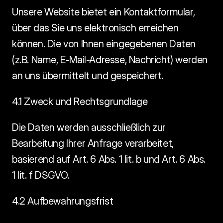
Unsere Website bietet ein Kontaktformular, 
über das Sie uns elektronisch erreichen 
können. Die von Ihnen eingegebenen Daten 
(z.B. Name, E-Mail-Adresse, Nachricht) werden 
an uns übermittelt und gespeichert.
4.1 Zweck und Rechtsgrundlage
Die Daten werden ausschließlich zur 
Bearbeitung Ihrer Anfrage verarbeitet, 
basierend auf Art. 6 Abs. 1 lit. b und Art. 6 Abs. 
1 lit. f DSGVO.
4.2 Aufbewahrungsfrist